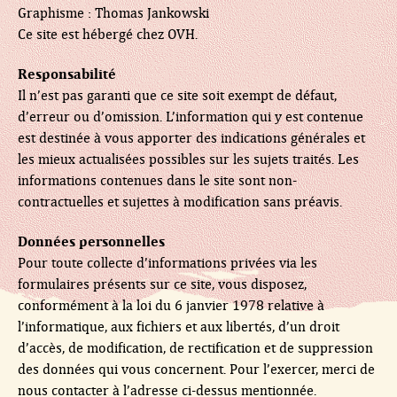
Graphisme : Thomas Jankowski
Ce site est hébergé chez OVH.
Responsabilité
Il n’est pas garanti que ce site soit exempt de défaut,
d’erreur ou d’omission. L’information qui y est contenue
est destinée à vous apporter des indications générales et
les mieux actualisées possibles sur les sujets traités. Les
informations contenues dans le site sont non-
contractuelles et sujettes à modification sans préavis.
Données personnelles
Pour toute collecte d’informations privées via les
formulaires présents sur ce site, vous disposez,
conformément à la loi du 6 janvier 1978 relative à
l’informatique, aux fichiers et aux libertés, d’un droit
d’accès, de modification, de rectification et de suppression
des données qui vous concernent. Pour l’exercer, merci de
nous contacter à l’adresse ci-dessus mentionnée.