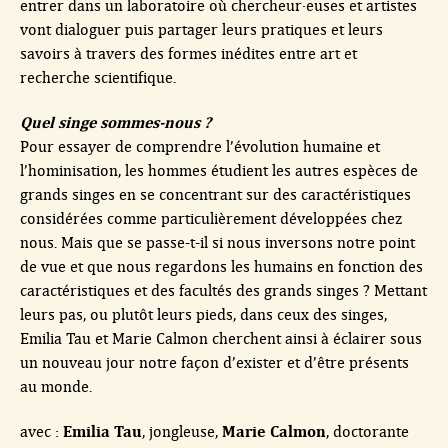
entrer dans un laboratoire où chercheur·euses et artistes
vont dialoguer puis partager leurs pratiques et leurs
savoirs à travers des formes inédites entre art et
recherche scientifique.
Quel singe sommes-nous ?
Pour essayer de comprendre l’évolution humaine et
l’hominisation, les hommes étudient les autres espèces de
grands singes en se concentrant sur des caractéristiques
considérées comme particulièrement développées chez
nous. Mais que se passe-t-il si nous inversons notre point
de vue et que nous regardons les humains en fonction des
caractéristiques et des facultés des grands singes ? Mettant
leurs pas, ou plutôt leurs pieds, dans ceux des singes,
Emilia Tau et Marie Calmon cherchent ainsi à éclairer sous
un nouveau jour notre façon d’exister et d’être présents
au monde.
Emilia Tau
Marie Calmon
avec :
, jongleuse,
, doctorante