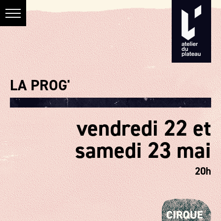
LA PROG'
vendredi 22 et
samedi 23 mai
20h