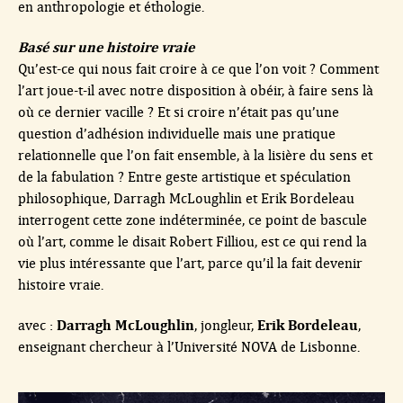
en anthropologie et éthologie.
Basé sur une histoire vraie
Qu’est-ce qui nous fait croire à ce que l’on voit ? Comment
l’art joue-t-il avec notre disposition à obéir, à faire sens là
où ce dernier vacille ? Et si croire n’était pas qu’une
question d’adhésion individuelle mais une pratique
relationnelle que l’on fait ensemble, à la lisière du sens et
de la fabulation ? Entre geste artistique et spéculation
philosophique, Darragh McLoughlin et Erik Bordeleau
interrogent cette zone indéterminée, ce point de bascule
où l’art, comme le disait Robert Filliou, est ce qui rend la
vie plus intéressante que l’art, parce qu’il la fait devenir
histoire vraie.
Darragh McLoughlin
Erik Bordeleau
avec :
, jongleur,
,
enseignant chercheur à l’Université NOVA de Lisbonne.