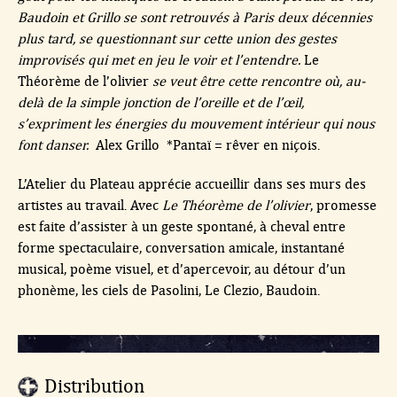
Baudoin et Grillo se sont retrouvés à Paris deux décennies
plus tard, se questionnant sur cette union des gestes
improvisés qui met en jeu le voir et l’entendre.
Le
Théorème de l’olivier
se veut être cette rencontre où, au-
delà de la simple jonction de l’oreille et de l’œil,
s’expriment les énergies du mouvement intérieur qui nous
font danser.
Alex Grillo *Pantaï = rêver en niçois.
L’Atelier du Plateau apprécie accueillir dans ses murs des
artistes au travail. Avec
Le Théorème de l’olivier
, promesse
est faite d’assister à un geste spontané, à cheval entre
forme spectaculaire, conversation amicale, instantané
musical, poème visuel, et d’apercevoir, au détour d’un
phonème, les ciels de Pasolini, Le Clezio, Baudoin.
Distribution