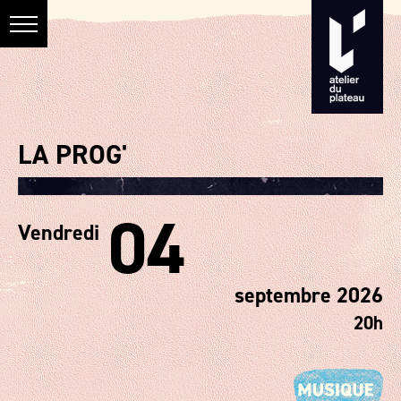
LA PROG'
04
Vendredi
septembre 2026
20h