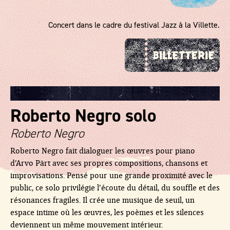
Concert dans le cadre du festival Jazz à la Villette.
Roberto Negro solo
Roberto Negro
Roberto Negro fait dialoguer les œuvres pour piano
d’Arvo Pärt avec ses propres compositions, chansons et
improvisations. Pensé pour une grande proximité avec le
public, ce solo privilégie l’écoute du détail, du souffle et des
résonances fragiles. Il crée une musique de seuil, un
espace intime où les œuvres, les poèmes et les silences
deviennent un même mouvement intérieur.