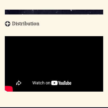
Distribution