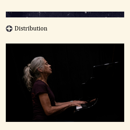
Distribution