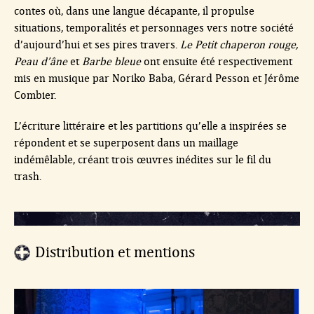
contes où, dans une langue décapante, il propulse
situations, temporalités et personnages vers notre société
d’aujourd’hui et ses pires travers.
Le Petit chaperon rouge,
Peau d’âne
et
Barbe bleue
ont ensuite été respectivement
mis en musique par Noriko Baba, Gérard Pesson et Jérôme
Combier.
L’écriture littéraire et les partitions qu’elle a inspirées se
répondent et se superposent dans un maillage
indémêlable, créant trois œuvres inédites sur le fil du
trash.
Distribution et mentions