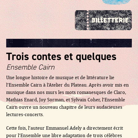
Trois contes et quelques
Ensemble Cairn
Une longue histoire de musique et de littérature lie
l’Ensemble Cairn à l’Atelier du Plateau. Après avoir mis en
musique dans nos murs les mots romanesques de Claro,
Mathias Enard, Joy Sorman, et Sylvain Coher, l’Ensemble
Cairn ouvre un nouveau chapitre de leurs audacieuses
lectures-concerts.
Cette fois, l’auteur Emmanuel Adely a directement écrit
pour l’Ensemble une libre adaptation de trois célèbres