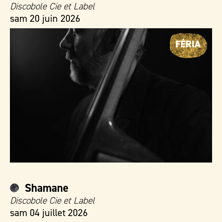
Discobole Cie et Label
sam 20 juin 2026
Shamane
Discobole Cie et Label
sam 04 juillet 2026