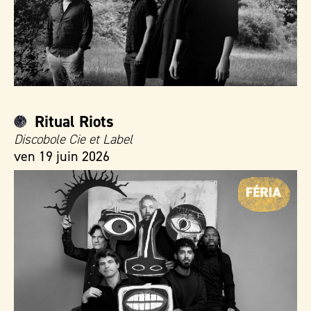
Ritual Riots
Discobole Cie et Label
ven 19 juin 2026