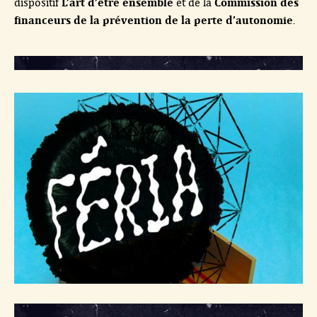
L’art d’être ensemble
Commission des
dispositif
et de la
financeurs de la prévention de la perte d’autonomie
.