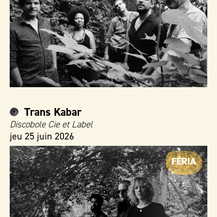
Trans Kabar
Discobole Cie et Label
jeu 25 juin 2026