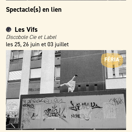
Spectacle(s) en lien
Les Vifs
Discobole Cie et Label
les 25, 26 juin et 03 juillet