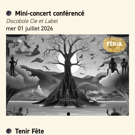
Mini-concert conférencé
Discobole Cie et Label
mer 01 juillet 2026
Tenir Fête