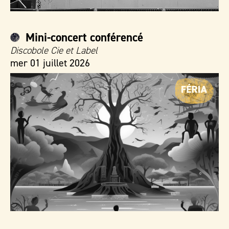
Mini-concert conférencé
Discobole Cie et Label
mer 01 juillet 2026