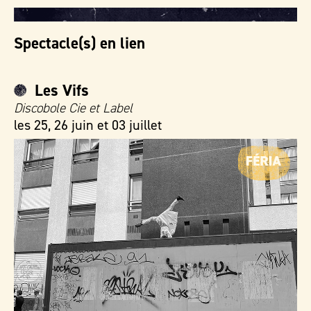
Spectacle(s) en lien
Les Vifs
Discobole Cie et Label
les 25, 26 juin et 03 juillet