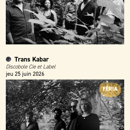
Trans Kabar
Discobole Cie et Label
jeu 25 juin 2026