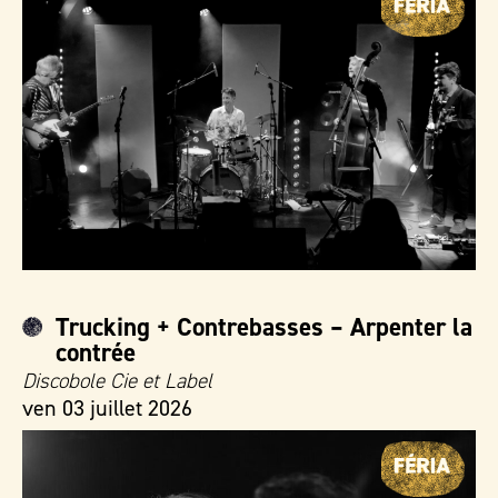
Trucking + Contrebasses – Arpenter la
contrée
Discobole Cie et Label
ven 03 juillet 2026