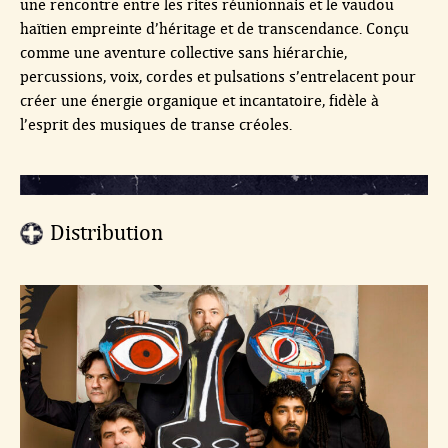
une rencontre entre les rites réunionnais et le vaudou
haïtien empreinte d’héritage et de transcendance. Conçu
comme une aventure collective sans hiérarchie,
percussions, voix, cordes et pulsations s’entrelacent pour
créer une énergie organique et incantatoire, fidèle à
l’esprit des musiques de transe créoles.
Distribution