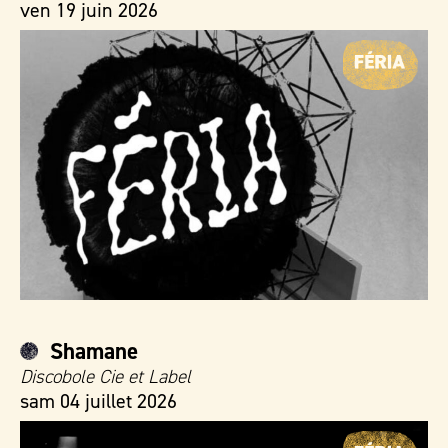
ven 19 juin 2026
Shamane
Discobole Cie et Label
sam 04 juillet 2026